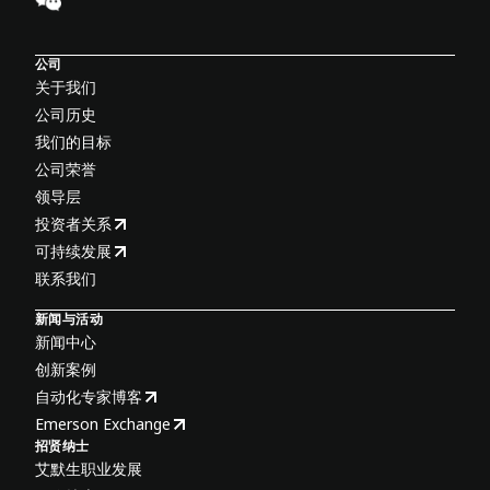
公司
关于我们
公司历史
我们的目标
公司荣誉
领导层
投资者关系
可持续发展
联系我们
新闻与活动
新闻中心
创新案例
自动化专家博客
Emerson Exchange
招贤纳士
艾默生职业发展