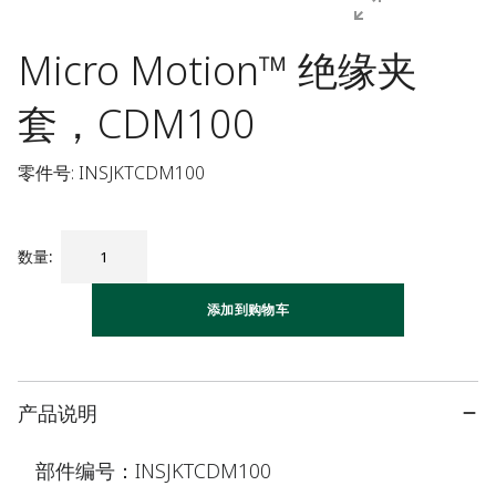
Micro Motion™ 绝缘夹
套，CDM100
零件号: INSJKTCDM100
数量
:
添加到购物车
产品说明
部件编号：INSJKTCDM100