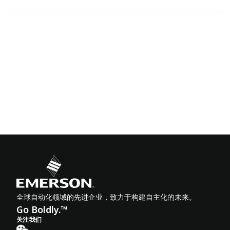
全球自动化领域的先进企业，致力于构建自主化的未来。
Go Boldly.™
关注我们