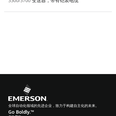
3300/3700 变送器，带有铠装电缆
全球自动化领域的先进企业，致力于构建自主化的未来。
Go Boldly.™