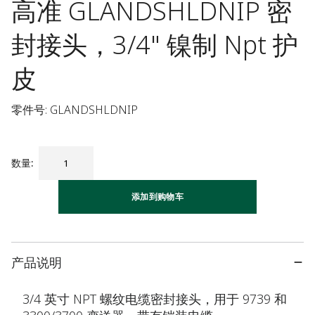
高准 GLANDSHLDNIP 密
封接头，3/4" 镍制 Npt 护
皮
零件号: GLANDSHLDNIP
数量
:
添加到购物车
产品说明
3/4 英寸 NPT 螺纹电缆密封接头，用于 9739 和