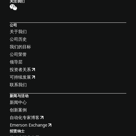
关注我们
公司
关于我们
公司历史
我们的目标
公司荣誉
领导层
投资者关系
可持续发展
联系我们
新闻与活动
新闻中心
创新案例
自动化专家博客
Emerson Exchange
招贤纳士