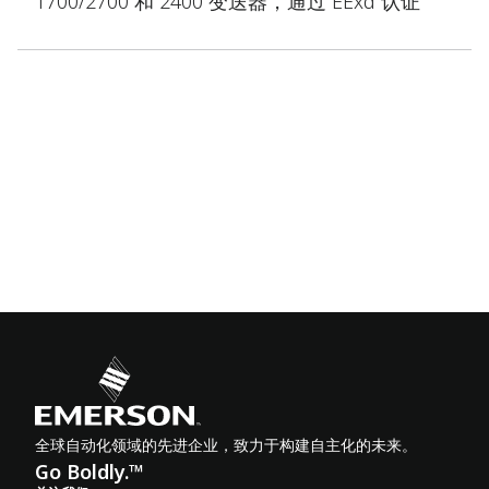
1700/2700 和 2400 变送器，通过 EExd 认证
全球自动化领域的先进企业，致力于构建自主化的未来。
Go Boldly.™