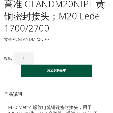
高准 GLANDM20NIPF 黄
铜密封接头；M20 Eede
1700/2700
零件号: GLANDM20NIPF
数量
:
添加到购物车
产品说明
M20 Metric 螺纹电缆铜镍密封接头，用于