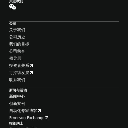
关注我们
公司
关于我们
公司历史
我们的目标
公司荣誉
领导层
投资者关系
可持续发展
联系我们
新闻与活动
新闻中心
创新案例
自动化专家博客
Emerson Exchange
招贤纳士