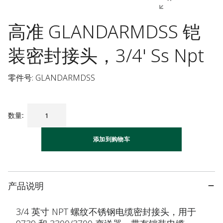
高准 GLANDARMDSS 铠
装密封接头，3/4' Ss Npt
零件号: GLANDARMDSS
数量
:
添加到购物车
产品说明
3/4 英寸 NPT 螺纹不锈钢电缆密封接头，用于