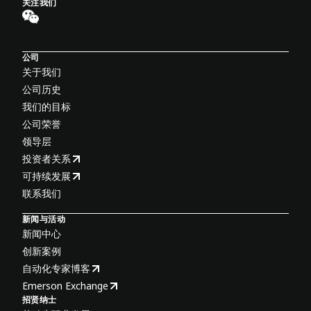
关注我们
公司
关于我们
公司历史
我们的目标
公司荣誉
领导层
投资者关系
可持续发展
联系我们
新闻与活动
新闻中心
创新案例
自动化专家博客
Emerson Exchange
招贤纳士