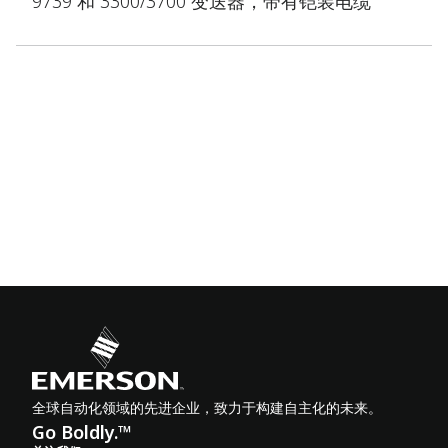
9739 和 3300/3700 变送器，带有铠装电缆
全球自动化领域的先进企业，致力于构建自主化的未来。
Go Boldly.™