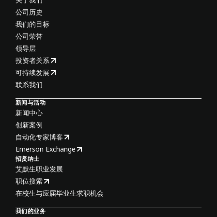
公司历史
我们的目标
公司荣誉
领导层
投资者关系
可持续发展
联系我们
新闻与活动
新闻中心
创新案例
自动化专家博客
Emerson Exchange
招贤纳士
艾默生职业发展
职位搜索
在校生与应届毕业生求职机会
我们的业务