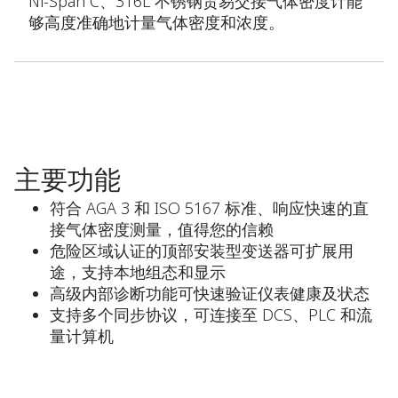
Ni-Span C、316L 不锈钢贸易交接气体密度计能
够高度准确地计量气体密度和浓度。
主要功能
符合 AGA 3 和 ISO 5167 标准、响应快速的直
接气体密度测量，值得您的信赖
危险区域认证的顶部安装型变送器可扩展用
途，支持本地组态和显示
高级内部诊断功能可快速验证仪表健康及状态
支持多个同步协议，可连接至 DCS、PLC 和流
量计算机