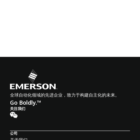
全球自动化领域的先进企业，致力于构建自主化的未来。
Go Boldly.™
关注我们
公司
关于我们