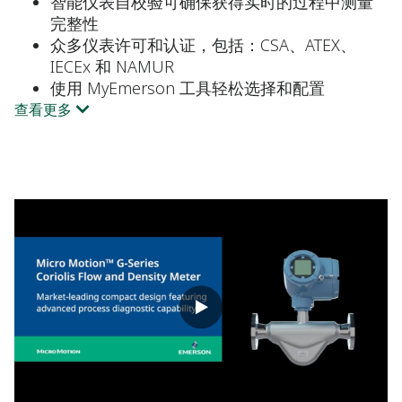
智能仪表自校验可确保获得实时的过程中测量
完整性
众多仪表许可和认证，包括：CSA、ATEX、
IECEx 和 NAMUR
使用 MyEmerson 工具轻松选择和配置
查看更多