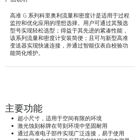
高准 G 系列科里奥利流量和密度计是适用于过程
监控和优化应用的理想选择。用户可通过其预选
型号实现轻松选型；得益于其先进的紧凑性能，
该系列流量和密度计安装简便；且可与新型高准
变送器实现快速连接，并通过智能仪表自校验功
能简化维护。
主要功能
超小尺寸，适用于空间有限的环境
激光蚀刻标牌在苛刻环境中坚固耐用
通过高准电子部件实现广泛连接，易于使用