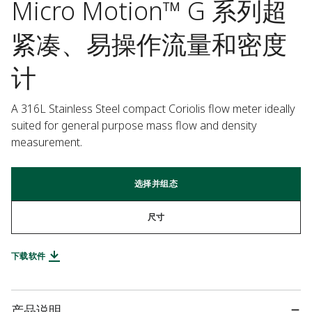
Micro Motion™ G 系列超
紧凑、易操作流量和密度
计
A 316L Stainless Steel compact Coriolis flow meter ideally 
suited for general purpose mass flow and density 
measurement.
选择并组态
尺寸
下载软件
产品说明