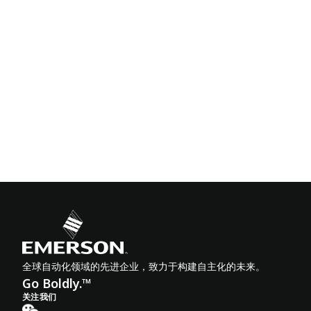
全球自动化领域的先进企业，致力于构建自主化的未来。
Go Boldly.™
关注我们