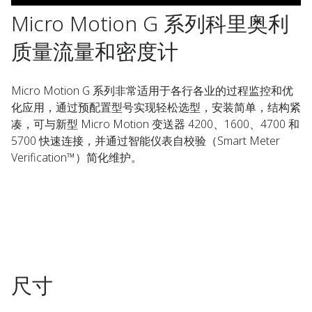
Micro Motion G 系列科里奥利
质量流量和密度计
Micro Motion G 系列非常适用于各行各业的过程监控和优
化应用，通过预配置型号实现轻松选型，安装简单，结构紧
凑，可与新型 Micro Motion 变送器 4200、1600、4700 和
5700 快速连接，并通过智能仪表自校验（Smart Meter
Verification™）简化维护。
尺寸