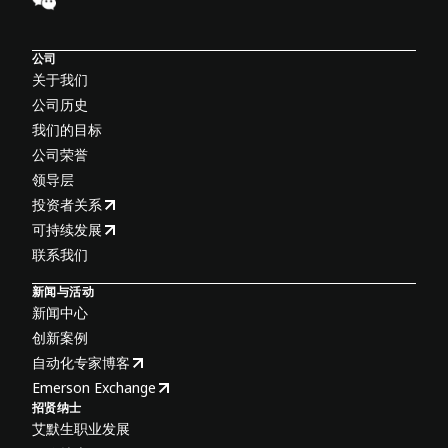
公司
关于我们
公司历史
我们的目标
公司荣誉
领导层
投资者关系
可持续发展
联系我们
新闻与活动
新闻中心
创新案例
自动化专家博客
Emerson Exchange
招贤纳士
艾默生职业发展