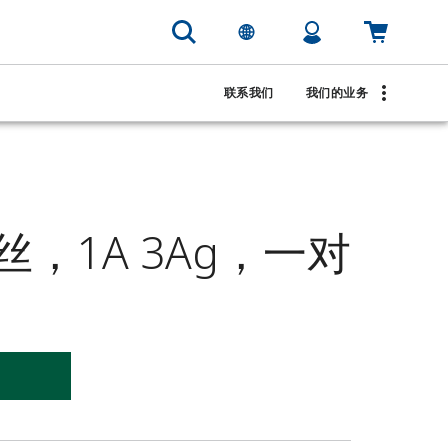
联系我们
我们的业务
熔丝，1A 3Ag，一对