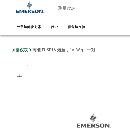
测量仪表
产品与解决方案
行业
服务与支持
测量仪表
高准 FUSE1A 熔丝，1A 3Ag，一对