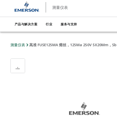
测量仪表
产品与解决方案
行业
服务与支持
测量仪表
高准 FUSE125MA 熔丝，125Ma 250V 5X20Mm，