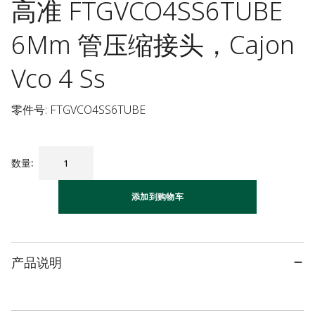
高准 FTGVCO4SS6TUBE
6Mm 管压缩接头，Cajon
Vco 4 Ss
零件号: FTGVCO4SS6TUBE
数量
:
添加到购物车
产品说明