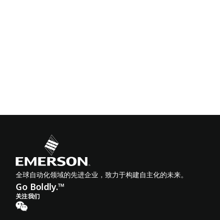
全球自动化领域的先进企业，致力于构建自主化的未来。
Go Boldly.™
关注我们