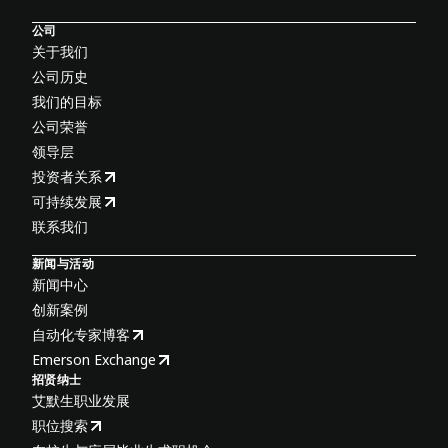
公司
关于我们
公司历史
我们的目标
公司荣誉
领导层
投资者关系
可持续发展
联系我们
新闻与活动
新闻中心
创新案例
自动化专家博客
Emerson Exchange
招贤纳士
艾默生职业发展
职位搜索