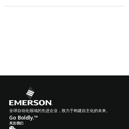
全球自动化领域的先进企业，致力于构建自主化的未来。
Go Boldly.™
关注我们