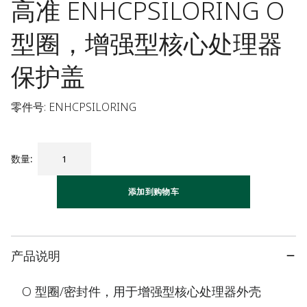
高准 ENHCPSILORING O
型圈，增强型核心处理器
保护盖
零件号: ENHCPSILORING
数量
:
添加到购物车
产品说明
O 型圈/密封件，用于增强型核心处理器外壳