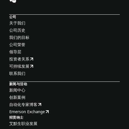
公司
关于我们
公司历史
我们的目标
公司荣誉
领导层
投资者关系
可持续发展
联系我们
新闻与活动
新闻中心
创新案例
自动化专家博客
Emerson Exchange
招贤纳士
艾默生职业发展