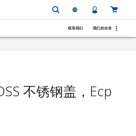
联系我们
我们的业务
LDSS 不锈钢盖，Ecp