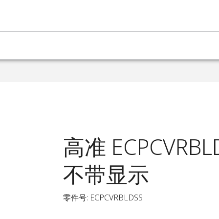
高准 ECPCVRB
不带显示
零件号: ECPCVRBLDSS