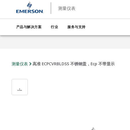
测量仪表
产品与解决方案
行业
服务与支持
测量仪表
高准 ECPCVRBLDSS 不锈钢盖，Ecp 不带显示