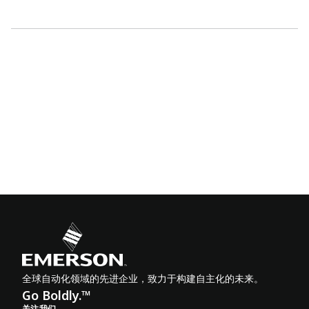
全球自动化领域的先进企业，致力于构建自主化的未来。
Go Boldly.™
关注我们