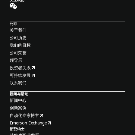
公司
关于我们
公司历史
我们的目标
公司荣誉
领导层
投资者关系
可持续发展
联系我们
新闻与活动
新闻中心
创新案例
自动化专家博客
Emerson Exchange
招贤纳士