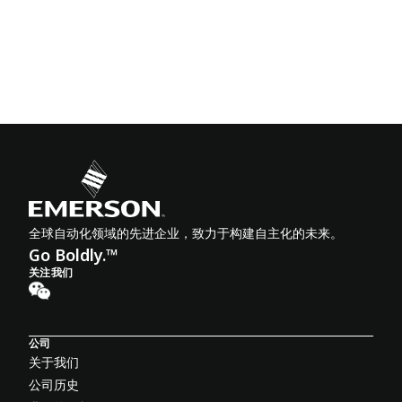
全球自动化领域的先进企业，致力于构建自主化的未来。
Go Boldly.™
关注我们
公司
关于我们
公司历史