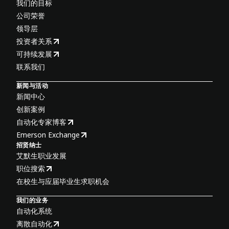
我们的目标
公司荣誉
领导层
投资者关系
可持续发展
联系我们
新闻与活动
新闻中心
创新案例
自动化专家博客
Emerson Exchange
招贤纳士
艾默生职业发展
职位搜索
在校生与应届毕业生求职机会
我们的业务
自动化系统
离散自动化