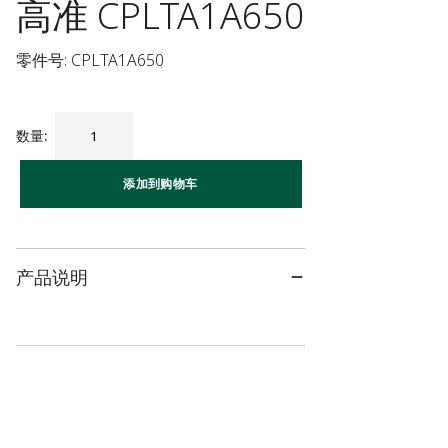
高准 CPLTA1A650
零件号: CPLTA1A650
数量
:
添加到购物车
产品说明