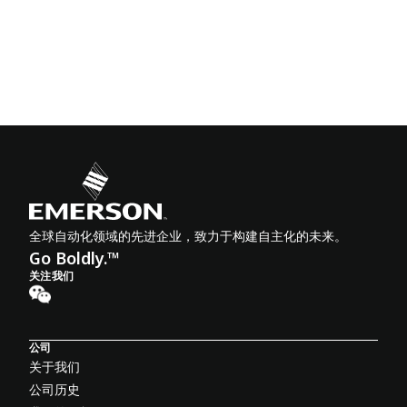
全球自动化领域的先进企业，致力于构建自主化的未来。
Go Boldly.™
关注我们
公司
关于我们
公司历史