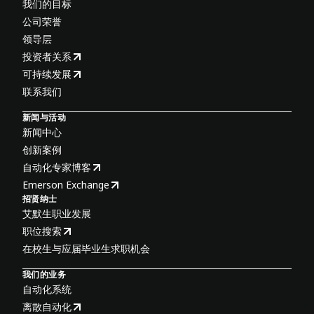
我们的目标
公司荣誉
领导层
投资者关系
可持续发展
联系我们
新闻与活动
新闻中心
创新案例
自动化专家博客
Emerson Exchange
招贤纳士
艾默生职业发展
职位搜索
在校生与应届毕业生求职机会
我们的业务
自动化系统
离散自动化