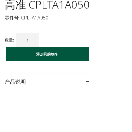
高准 CPLTA1A050
零件号: CPLTA1A050
数量
:
添加到购物车
产品说明