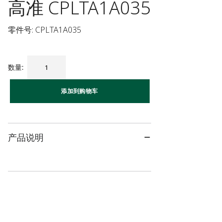
高准 CPLTA1A035
零件号: CPLTA1A035
数量
:
添加到购物车
产品说明