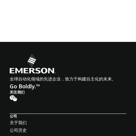
全球自动化领域的先进企业，致力于构建自主化的未来。
Go Boldly.™
关注我们
公司
关于我们
公司历史