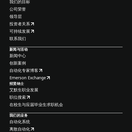
我们的目标
公司荣誉
领导层
投资者关系
可持续发展
联系我们
新闻与活动
新闻中心
创新案例
自动化专家博客
Emerson Exchange
招贤纳士
艾默生职业发展
职位搜索
在校生与应届毕业生求职机会
我们的业务
自动化系统
离散自动化