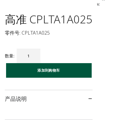
高准 CPLTA1A025
零件号: CPLTA1A025
数量
:
添加到购物车
产品说明