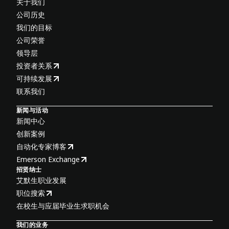
关于我们
公司历史
我们的目标
公司荣誉
领导层
投资者关系
可持续发展
联系我们
新闻与活动
新闻中心
创新案例
自动化专家博客
Emerson Exchange
招贤纳士
艾默生职业发展
职位搜索
在校生与应届毕业生求职机会
我们的业务