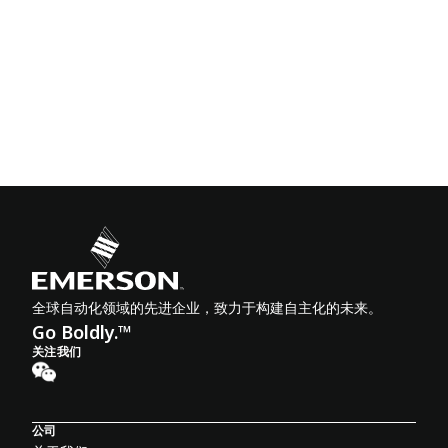
全球自动化领域的先进企业，致力于构建自主化的未来。
Go Boldly.™
关注我们
公司