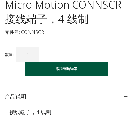
Micro Motion CONNSCR
接线端子，4 线制
零件号: CONNSCR
数量
:
添加到购物车
产品说明
接线端子，4 线制