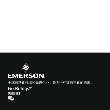
全球自动化领域的先进企业，致力于构建自主化的未来。
Go Boldly.™
关注我们