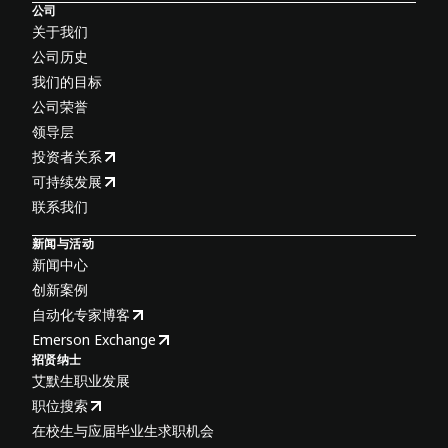
公司
关于我们
公司历史
我们的目标
公司荣誉
领导层
投资者关系
可持续发展
联系我们
新闻与活动
新闻中心
创新案例
自动化专家博客
Emerson Exchange
招贤纳士
艾默生职业发展
职位搜索
在校生与应届毕业生求职机会