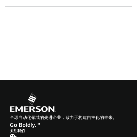
全球自动化领域的先进企业，致力于构建自主化的未来。
Go Boldly.™
关注我们