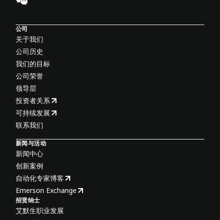
公司
关于我们
公司历史
我们的目标
公司荣誉
领导层
投资者关系
可持续发展
联系我们
新闻与活动
新闻中心
创新案例
自动化专家博客
Emerson Exchange
招贤纳士
艾默生职业发展