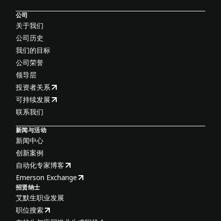
公司
关于我们
公司历史
我们的目标
公司荣誉
领导层
投资者关系
可持续发展
联系我们
新闻与活动
新闻中心
创新案例
自动化专家博客
Emerson Exchange
招贤纳士
艾默生职业发展
职位搜索