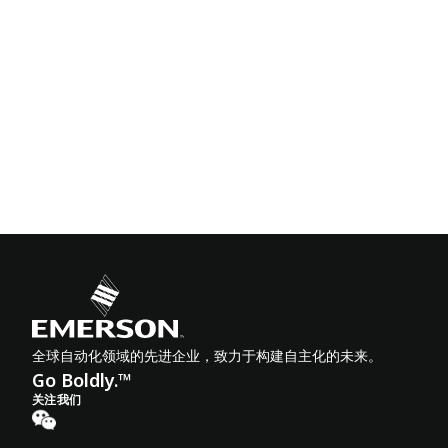
全球自动化领域的先进企业，致力于构建自主化的未来。
Go Boldly.™
关注我们