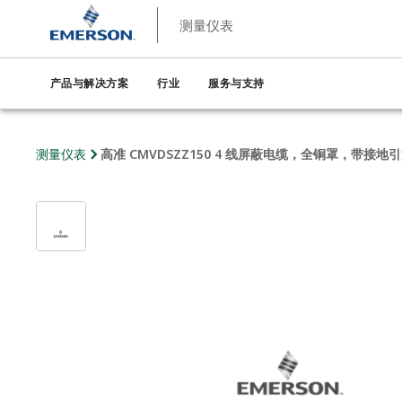
测量仪表
产品与解决方案
行业
服务与支持
测量仪表
高准 CMVDSZZ150 4 线屏蔽电缆，全铜罩，带接地引流线