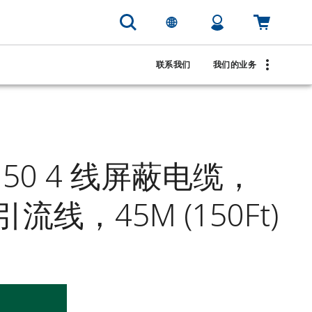
联系我们
我们的业务
150 4 线屏蔽电缆，
线，45M (150Ft)