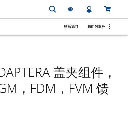
联系我们
我们的业务
ADAPTERA 盖夹组件，
GM，FDM，FVM 馈