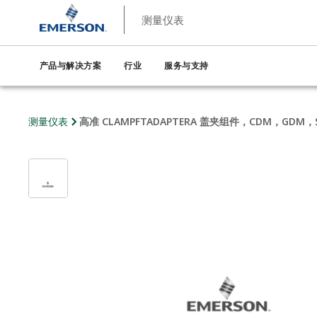
测量仪表
产品与解决方案
行业
服务与支持
测量仪表
高准 CLAMPFTADAPTERA 盖夹组件，CDM，GDM