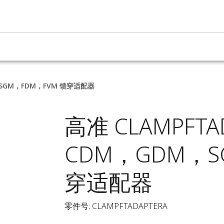
，SGM，FDM，FVM 馈穿适配器
高准 CLAMPFT
CDM，GDM，S
穿适配器
零件号: CLAMPFTADAPTERA