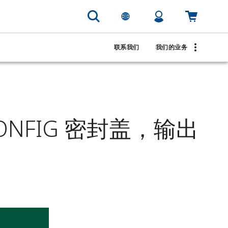
联系我们
我们的业务
CONFIG 密封盖，输出