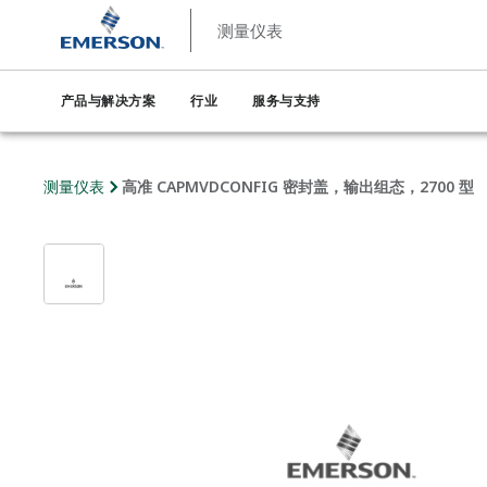
测量仪表
产品与解决方案
行业
服务与支持
测量仪表
高准 CAPMVDCONFIG 密封盖，输出组态，2700 型