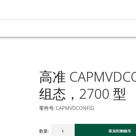
高准 CAPMVD
组态，2700 型
零件号: CAPMVDCONFIG
数量
:
添加到购物车