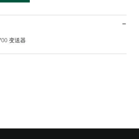
00 变送器