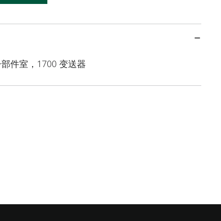
件室，1700 变送器