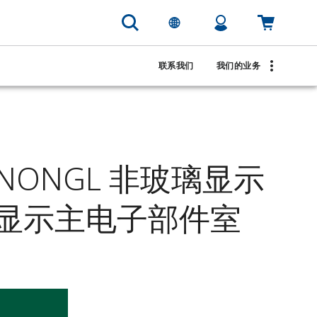
联系我们
我们的业务
DNONGL 非玻璃显示
显示主电子部件室