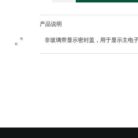
产品说明
非玻璃带显示密封盖，用于显示主电子部