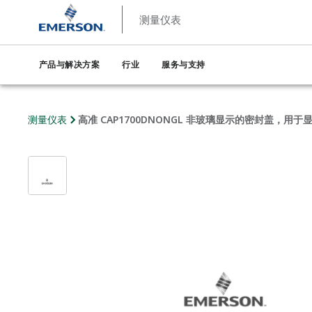
测量仪表
产品与解决方案
行业
服务与支持
测量仪表
高准 CAP1700DNONGL 非玻璃显示的密封盖，用