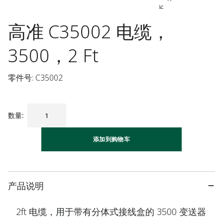
高准 C35002 电缆，
3500，2 Ft
零件号: C35002
数量
:
添加到购物车
产品说明
2ft 电缆，用于带有分体式接线盒的 3500 变送器