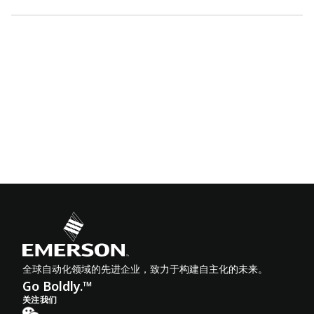
全球自动化领域的先进企业，致力于构建自主化的未来。
Go Boldly.™
关注我们