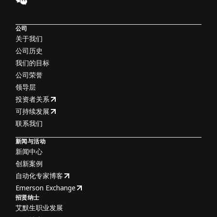
公司
关于我们
公司历史
我们的目标
公司荣誉
领导层
投资者关系
可持续发展
联系我们
新闻与活动
新闻中心
创新案例
自动化专家博客
Emerson Exchange
招贤纳士
艾默生职业发展