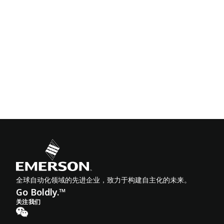
全球自动化领域的先进企业，致力于构建自主化的未来。
Go Boldly.™
关注我们