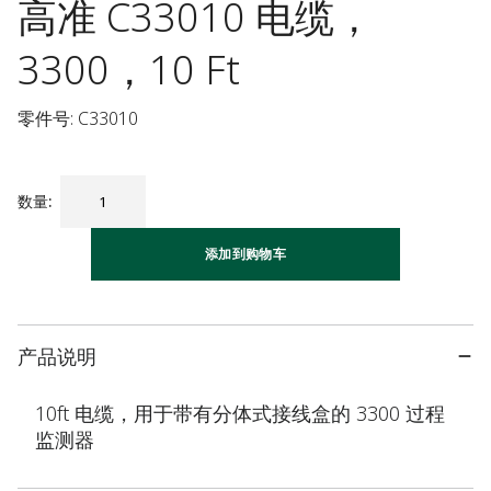
高准 C33010 电缆，
3300，10 Ft
零件号: C33010
数量
:
添加到购物车
产品说明
10ft 电缆，用于带有分体式接线盒的 3300 过程
监测器