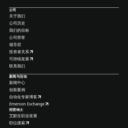
公司
关于我们
公司历史
我们的目标
公司荣誉
领导层
投资者关系
可持续发展
联系我们
新闻与活动
新闻中心
创新案例
自动化专家博客
Emerson Exchange
招贤纳士
艾默生职业发展
职位搜索