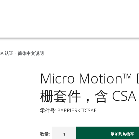
 CSA 认证 - 简体中文说明
Micro Motion™ 
栅套件，含 CSA
零件号: BARRIERKITCSAE
数量
:
添加到购物车