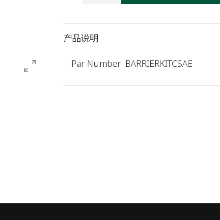
产品说明
Par Number: BARRIERKITCSAE