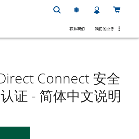
联系我们
我们的业务
Direct Connect 安全
 认证 - 简体中文说明