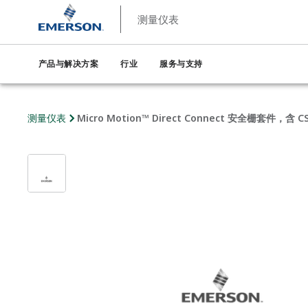
测量仪表
产品与解决方案
行业
服务与支持
测量仪表
Micro Motion™ Direct Connect 安全栅套件，含