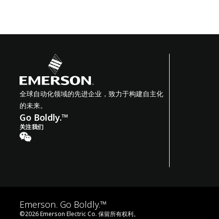
全球自动化领域的先进企业，致力于构建自主化
的未来。
Go Boldly.™
关注我们
Emerson. Go Boldly.™
©
2026
Emerson Electric Co. 保留所有权利。