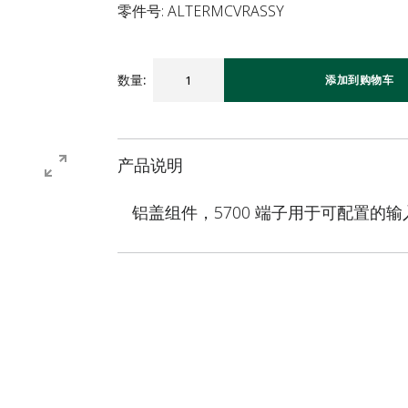
零件号: ALTERMCVRASSY
数量
:
添加到购物车
产品说明
铝盖组件，5700 端子用于可配置的