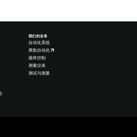
我们的业务
自动化系统
离散自动化
最终控制
测量仪表
测试与测量
会