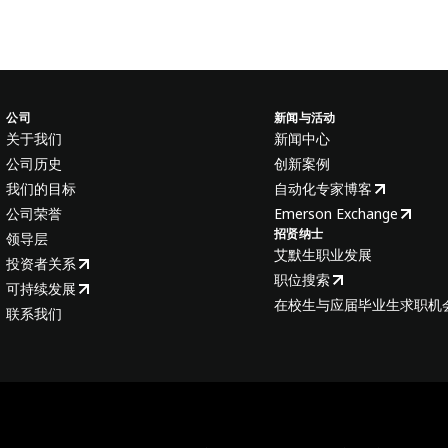
公司
新闻与活动
关于我们
新闻中心
公司历史
创新案例
我们的目标
自动化专家博客
公司荣誉
Emerson Exchange
招贤纳士
领导层
艾默生职业发展
投资者关系
职位搜索
可持续发展
在校生与应届毕业生求职机
联系我们