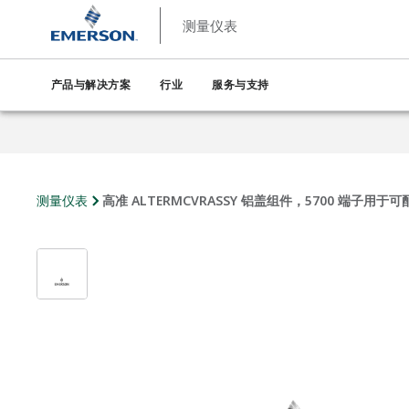
测量仪表
产品与解决方案
行业
服务与支持
测量仪表
高准 ALTERMCVRASSY 铝盖组件，5700 端子