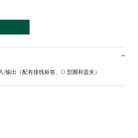
输入/输出（配有接线标签、O 型圈和盖夹）