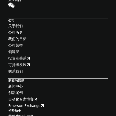
公司
关于我们
公司历史
我们的目标
公司荣誉
领导层
投资者关系
可持续发展
联系我们
新闻与活动
新闻中心
创新案例
自动化专家博客
Emerson Exchange
招贤纳士