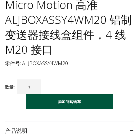
Micro Motion 高准
ALJBOXASSY4WM20 铝制
变送器接线盒组件，4 线
M20 接口
零件号: ALJBOXASSY4WM20
数量
:
添加到购物车
产品说明