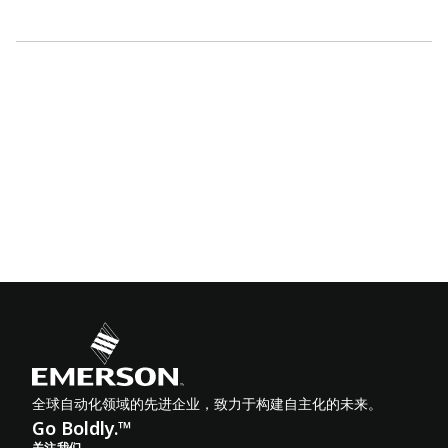
全球自动化领域的先进企业，致力于构建自主化的未来。
Go Boldly.™
关注我们