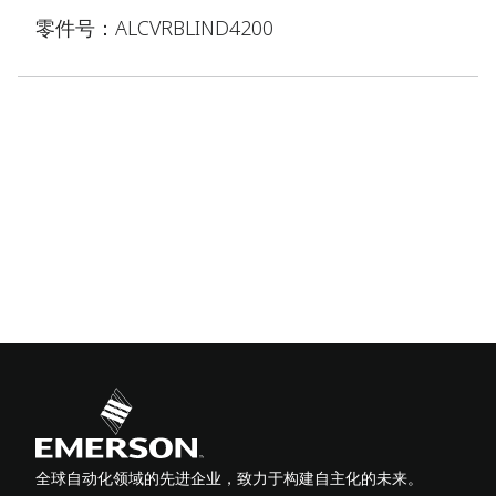
零件号：ALCVRBLIND4200
全球自动化领域的先进企业，致力于构建自主化的未来。