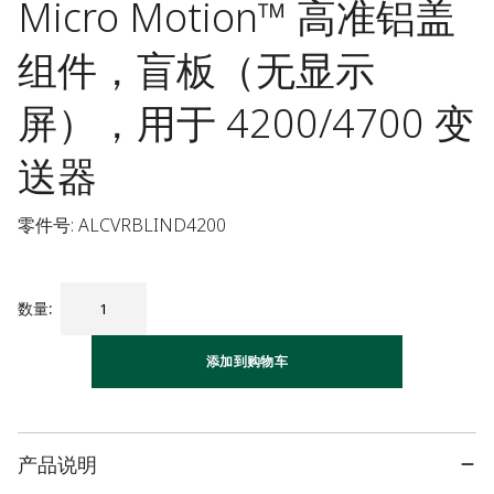
Micro Motion™ 高准铝盖
组件，盲板（无显示
屏），用于 4200/4700 变
送器
零件号: ALCVRBLIND4200
数量
:
添加到购物车
产品说明