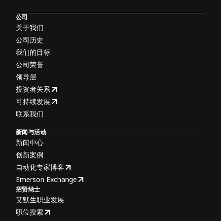
公司
关于我们
公司历史
我们的目标
公司荣誉
领导层
投资者关系
可持续发展
联系我们
新闻与活动
新闻中心
创新案例
自动化专家博客
Emerson Exchange
招贤纳士
艾默生职业发展
职位搜索