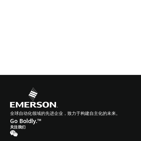
全球自动化领域的先进企业，致力于构建自主化的未来。
Go Boldly.™
关注我们