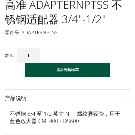
高准 ADAPTERNPTSS 不
锈钢适配器 3/4"-1/2"
零件号: ADAPTERNPTSS
数量
:
添加到购物车
产品说明
不锈钢 3/4 至 1/2 英寸 NPT 螺纹异径管，用于
蓝色放大器 CMF400 - DS600