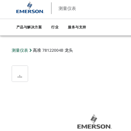
测量仪表
产品与解决方案
行业
服务与支持
测量仪表
高准 78122004B 龙头