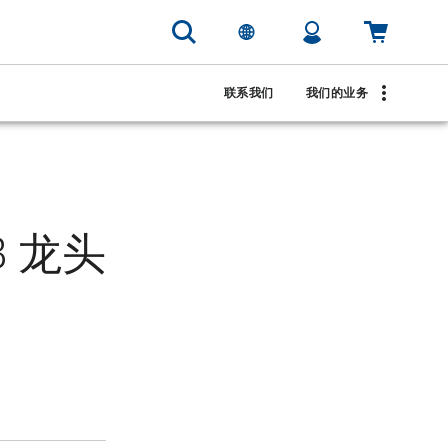
联系我们
我们的业务
B 龙头