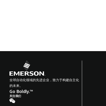
全球自动化领域的先进企业，致力于构建自主化
的未来。
Go Boldly.™
关注我们