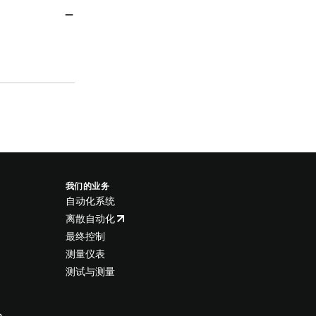
我们的业务
自动化系统
离散自动化
最终控制
测量仪表
测试与测量