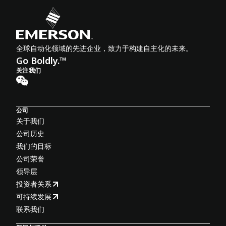
全球自动化领域的先进企业，致力于构建自主化的未来。
Go Boldly.™
关注我们
公司
关于我们
公司历史
我们的目标
公司荣誉
领导层
投资者关系
可持续发展
联系我们