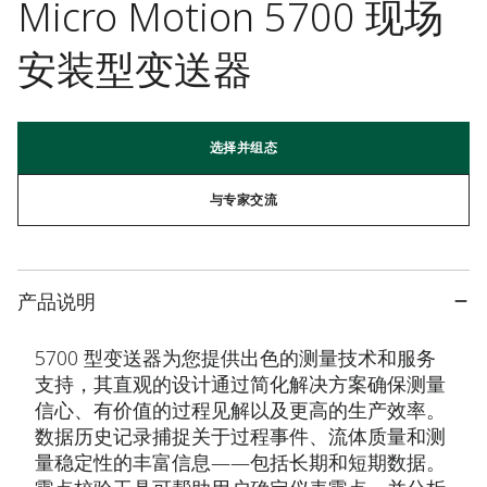
Micro Motion 5700 现场
安装型变送器
选择并组态
与专家交流
产品说明
5700 型变送器为您提供出色的测量技术和服务
支持，其直观的设计通过简化解决方案确保测量
信心、有价值的过程见解以及更高的生产效率。
数据历史记录捕捉关于过程事件、流体质量和测
量稳定性的丰富信息——包括长期和短期数据。