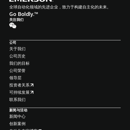
全球自动化领域的先进企业，致力于构建自主化的未来。
Go Boldly.™
关注我们
公司
关于我们
公司历史
我们的目标
公司荣誉
领导层
投资者关系
可持续发展
联系我们
新闻与活动
新闻中心
创新案例