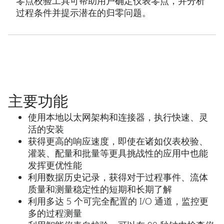
零点校验工具可帮助用户确定仪表零点，并分析
过程条件并提示潜在的归零问题。
主要功能
使用本地以太网架构和连接器，执行快速、灵
活的安装
获得更高的响应速度，即使在诸如仪表校验、
灌装、配量和批量等更具挑战性的应用中也能
发挥更优性能
利用数据历史记录，获得对于过程事件、流体
质量和测量稳定性的短期和长期了解
利用多达 5 个可完全配置的 I/O 通道，监控更
多的过程测量