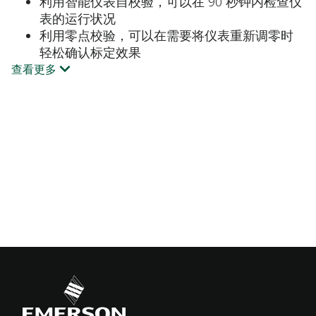
利用智能仪表自校验，可以在 90 秒钟内检查仪
表的运行状况
利用零点校验，可以在需要将仪表重新调零时
轻松确认标定效果
查看更多