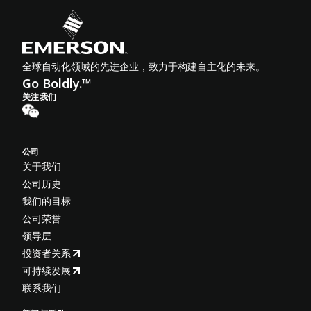
全球自动化领域的先进企业，致力于构建自主化的未来。
Go Boldly.™
关注我们
公司
关于我们
公司历史
我们的目标
公司荣誉
领导层
投资者关系
可持续发展
联系我们