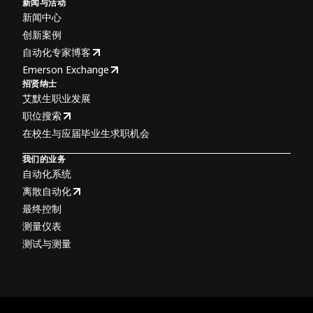
新闻与活动
新闻中心
创新案例
自动化专家博客
Emerson Exchange
招贤纳士
艾默生职业发展
职位搜索
在校生与应届毕业生求职机会
我们的业务
自动化系统
离散自动化
最终控制
测量仪表
测试与测量