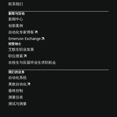
联系我们
新闻与活动
新闻中心
创新案例
自动化专家博客
Emerson Exchange
招贤纳士
艾默生职业发展
职位搜索
在校生与应届毕业生求职机会
我们的业务
自动化系统
离散自动化
最终控制
测量仪表
测试与测量