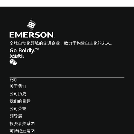
全球自动化领域的先进企业，致力于构建自主化的未来。
Go Boldly.™
关注我们
公司
关于我们
公司历史
我们的目标
公司荣誉
领导层
投资者关系
可持续发展