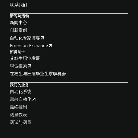
联系我们
新闻与活动
新闻中心
创新案例
自动化专家博客
Emerson Exchange
招贤纳士
艾默生职业发展
职位搜索
在校生与应届毕业生求职机会
我们的业务
自动化系统
离散自动化
最终控制
测量仪表
测试与测量