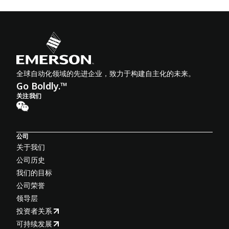
全球自动化领域的先进企业，致力于构建自主化的未来。
Go Boldly.™
关注我们
公司
关于我们
公司历史
我们的目标
公司荣誉
领导层
投资者关系
可持续发展