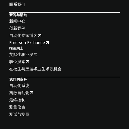
联系我们
新闻与活动
新闻中心
创新案例
自动化专家博客
Emerson Exchange
招贤纳士
艾默生职业发展
职位搜索
在校生与应届毕业生求职机会
我们的业务
自动化系统
离散自动化
最终控制
测量仪表
测试与测量