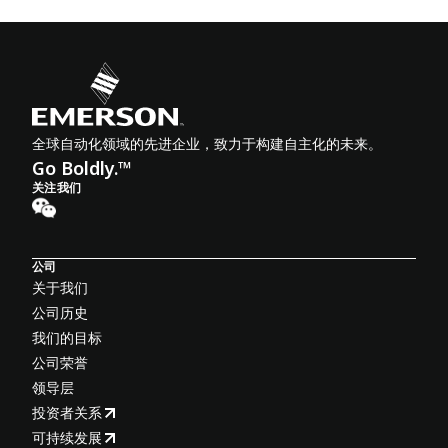
全球自动化领域的先进企业，致力于构建自主化的未来。
Go Boldly.™
关注我们
公司
关于我们
公司历史
我们的目标
公司荣誉
领导层
投资者关系
可持续发展