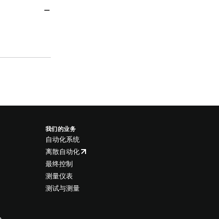
我们的业务
自动化系统
离散自动化
最终控制
测量仪表
测试与测量