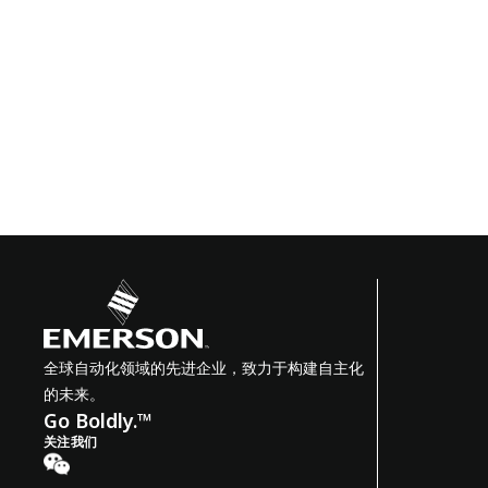
全球自动化领域的先进企业，致力于构建自主化
的未来。
Go Boldly.™
关注我们