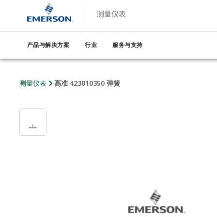
测量仪表
产品与解决方案
行业
服务与支持
测量仪表
高准 423010350 弹簧