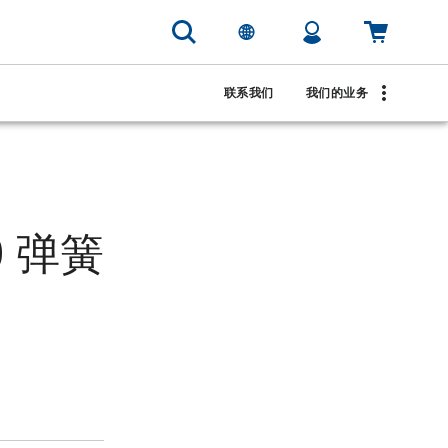
联系我们
我们的业务
0 弹簧