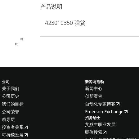
产品说明
423010350 弹簧
公司
新闻与活动
关于我们
新闻中心
公司历史
创新案例
我们的目标
自动化专家博客
公司荣誉
Emerson Exchange
招贤纳士
领导层
艾默生职业发展
投资者关系
职位搜索
可持续发展