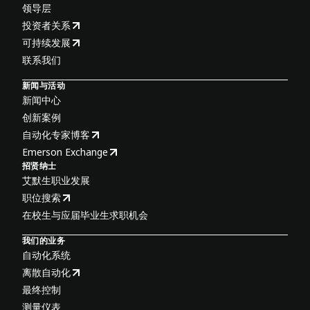
领导层
投资者关系
可持续发展
联系我们
新闻与活动
新闻中心
创新案例
自动化专家博客
Emerson Exchange
招贤纳士
艾默生职业发展
职位搜索
在校生与应届毕业生求职机会
我们的业务
自动化系统
离散自动化
最终控制
测量仪表