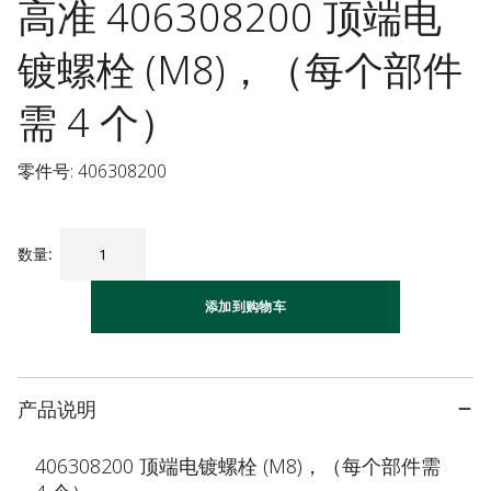
高准 406308200 顶端电
镀螺栓 (M8)，（每个部件
需 4 个）
零件号: 406308200
数量
:
添加到购物车
产品说明
406308200 顶端电镀螺栓 (M8)，（每个部件需