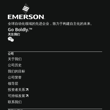
全球自动化领域的先进企业，致力于构建自主化的未来。
Go Boldly.™
关注我们
公司
关于我们
公司历史
我们的目标
公司荣誉
领导层
投资者关系
可持续发展
联系我们