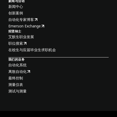
新闻与活动
新闻中心
创新案例
自动化专家博客
Emerson Exchange
招贤纳士
艾默生职业发展
职位搜索
在校生与应届毕业生求职机会
我们的业务
自动化系统
离散自动化
最终控制
测量仪表
测试与测量