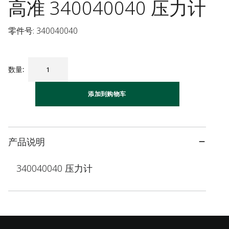
高准 340040040 压力计
零件号: 340040040
数量
:
添加到购物车
产品说明
340040040 压力计