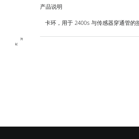
产品说明
卡环，用于 2400s 与传感器穿通管的