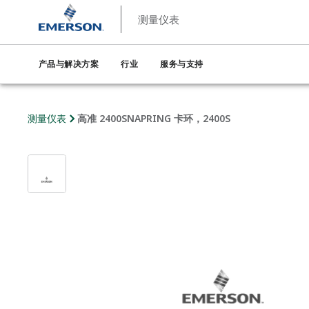
测量仪表
产品与解决方案
行业
服务与支持
测量仪表
高准 2400SNAPRING 卡环，2400S