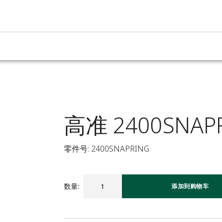
高准 2400SNAP
零件号: 2400SNAPRING
数量
:
添加到购物车