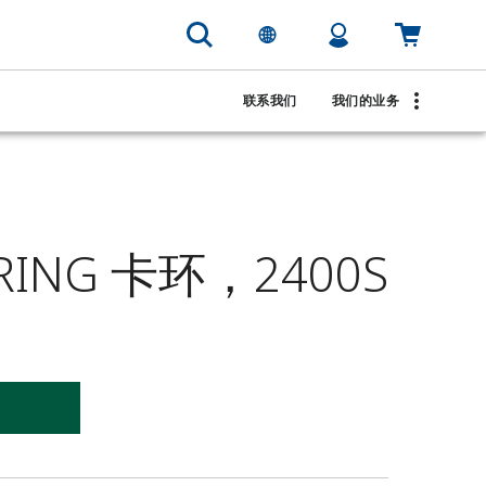
联系我们
我们的业务
RING 卡环，2400S