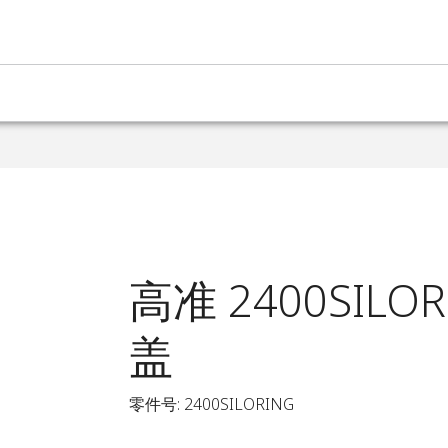
高准 2400SILO
盖
零件号: 2400SILORING