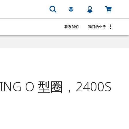
联系我们
我们的业务
RING O 型圈，2400S