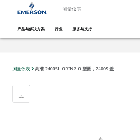
测量仪表
产品与解决方案
行业
服务与支持
测量仪表
高准 2400SILORING O 型圈，2400S 盖