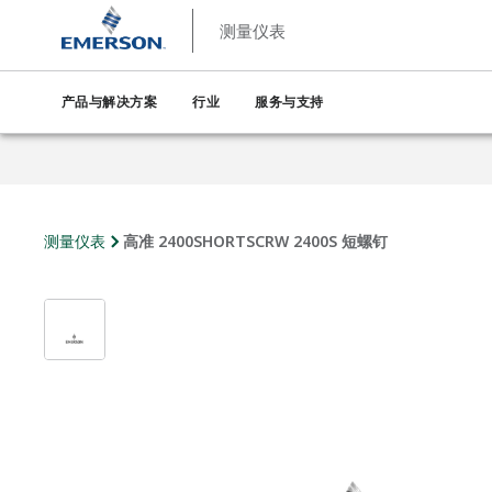
测量仪表
产品与解决方案
行业
服务与支持
测量仪表
高准 2400SHORTSCRW 2400S 短螺钉