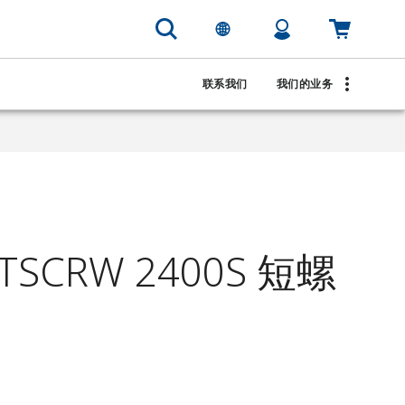
联系我们
我们的业务
TSCRW 2400S 短螺