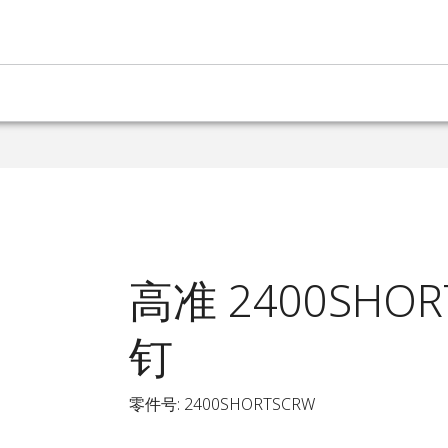
高准 2400SHOR
钉
零件号: 2400SHORTSCRW