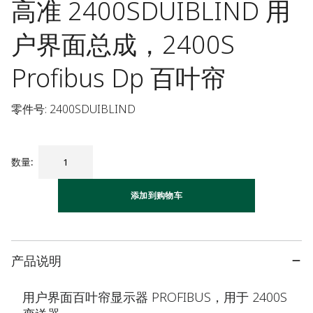
高准 2400SDUIBLIND 用
户界面总成，2400S
Profibus Dp 百叶帘
零件号: 2400SDUIBLIND
数量
:
添加到购物车
产品说明
用户界面百叶帘显示器 PROFIBUS，用于 2400S