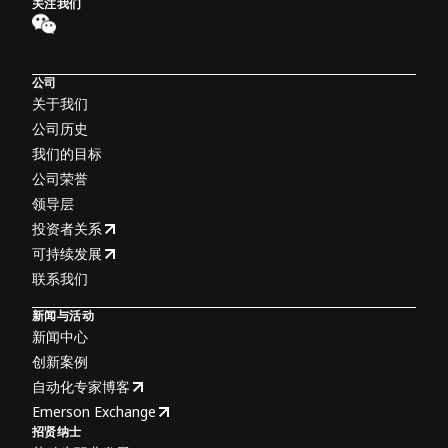
关注我们
公司
关于我们
公司历史
我们的目标
公司荣誉
领导层
投资者关系
可持续发展
联系我们
新闻与活动
新闻中心
创新案例
自动化专家博客
Emerson Exchange
招贤纳士