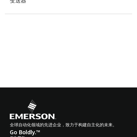
变送器
全球自动化领域的先进企业，致力于构建自主化的未来。
Go Boldly.™