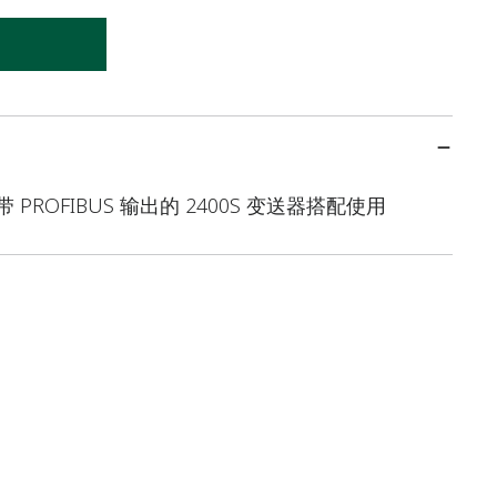
，与带 PROFIBUS 输出的 2400S 变送器搭配使用