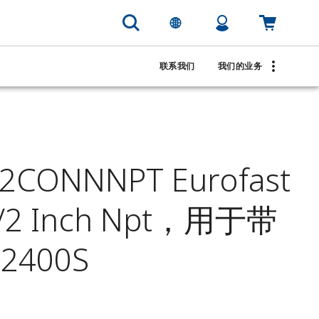
联系我们
我们的业务
CONNNPT Eurofast
2 Inch Npt，用于带
 2400S