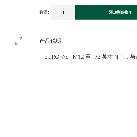
数量
:
添加到购物车
产品说明
EUROFAST M12 至 1/2 英寸 NPT