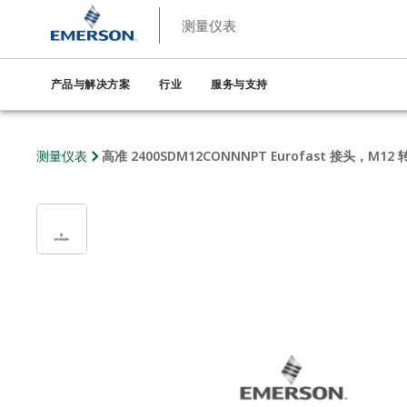
测量仪表
产品与解决方案
行业
服务与支持
测量仪表
高准 2400SDM12CONNNPT Eurofast 接头，M12 转 