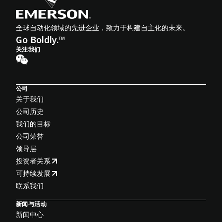
全球自动化领域的先进企业，致力于构建自主化的未来。
Go Boldly.™
关注我们
公司
关于我们
公司历史
我们的目标
公司荣誉
领导层
投资者关系
可持续发展
联系我们
新闻与活动
新闻中心