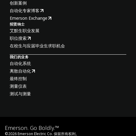
创新案例
自动化专家博客
Emerson Exchange
招贤纳士
艾默生职业发展
职位搜索
在校生与应届毕业生求职机会
我们的业务
自动化系统
离散自动化
最终控制
测量仪表
测试与测量
Emerson. Go Boldly.™
©
2026
Emerson Electric Co. 保留所有权利。