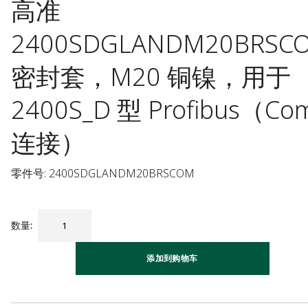
高准
2400SDGLANDM20BRSC
密封套，M20 铜镍，用于
2400S_D 型 Profibus（Co
连接）
零件号: 2400SDGLANDM20BRSCOM
数量
:
添加到购物车