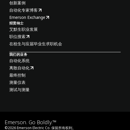
创新案例
自动化专家博客
Emerson Exchange
招贤纳士
艾默生职业发展
职位搜索
在校生与应届毕业生求职机会
我们的业务
自动化系统
离散自动化
最终控制
测量仪表
测试与测量
Emerson. Go Boldly.™
©
2026
Emerson Electric Co. 保留所有权利。