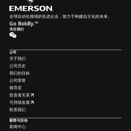
全球自动化领域的先进企业，致力于构建自主化的未来。
Go Boldly.™
关注我们
公司
关于我们
公司历史
我们的目标
公司荣誉
领导层
投资者关系
可持续发展
联系我们
新闻与活动
新闻中心