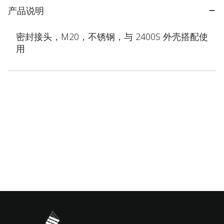
产品说明
密封接头，M20，不锈钢，与 2400S 外壳搭配使
用