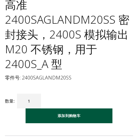
高准
2400SAGLANDM20SS 密
封接头，2400S 模拟输出
M20 不锈钢，用于
2400S_A 型
零件号: 2400SAGLANDM20SS
数量
:
添加到购物车