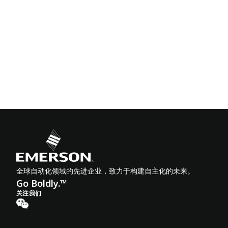
全球自动化领域的先进企业，致力于构建自主化的未来。
Go Boldly.™
关注我们