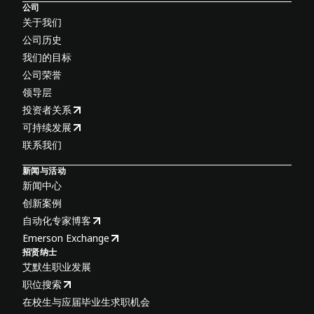
公司
关于我们
公司历史
我们的目标
公司荣誉
领导层
投资者关系
可持续发展
联系我们
新闻与活动
新闻中心
创新案例
自动化专家博客
Emerson Exchange
招贤纳士
艾默生职业发展
职位搜索
在校生与应届毕业生求职机会