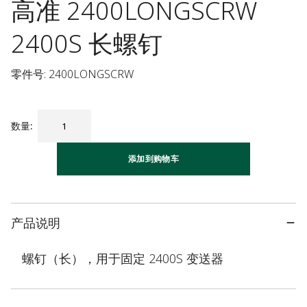
高准 2400LONGSCRW
2400S 长螺钉
零件号: 2400LONGSCRW
数量
:
添加到购物车
产品说明
螺钉（长），用于固定 2400S 变送器