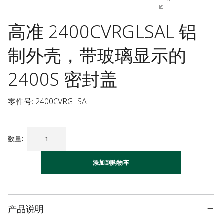
高准 2400CVRGLSAL 铝
制外壳，带玻璃显示的
2400S 密封盖
零件号: 2400CVRGLSAL
数量
:
添加到购物车
产品说明