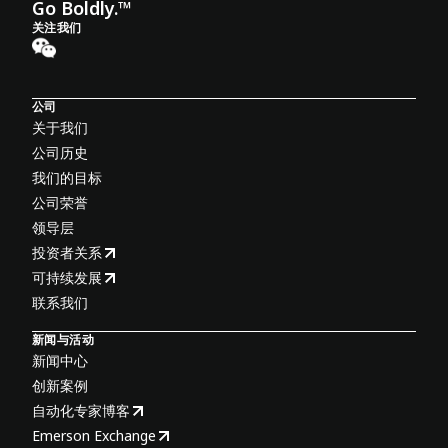
Go Boldly.™
关注我们
公司
关于我们
公司历史
我们的目标
公司荣誉
领导层
投资者关系
可持续发展
联系我们
新闻与活动
新闻中心
创新案例
自动化专家博客
Emerson Exchange