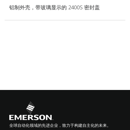
铝制外壳，带玻璃显示的 2400S 密封盖
全球自动化领域的先进企业，致力于构建自主化的未来。