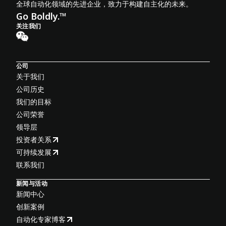
全球自动化领域的先进企业，致力于构建自主化的未来。
Go Boldly.™
关注我们
公司
关于我们
公司历史
我们的目标
公司荣誉
领导层
投资者关系
可持续发展
联系我们
新闻与活动
新闻中心
创新案例
自动化专家博客