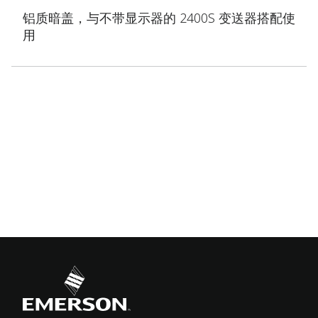
铝质暗盖，与不带显示器的 2400S 变送器搭配使
用