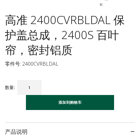
高准 2400CVRBLDAL 保
护盖总成，2400S 百叶
帘，密封铝质
零件号: 2400CVRBLDAL
数量
:
添加到购物车
产品说明